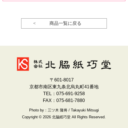
< 商品一覧に戻る
〒601-8017
京都市南区東九条北烏丸町41番地
TEL：075-691-9258
FAX：075-681-7880
Photo by：三ツ木 隆将 / Takayuki Mitsugi
Copyright © 2026 北脇紙巧堂 All Rights Reserved.