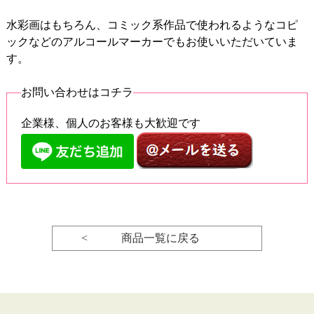
水彩画はもちろん、コミック系作品で使われるようなコピ
ックなどのアルコールマーカーでもお使いいただいていま
す。
お問い合わせはコチラ
企業様、個人のお客様も大歓迎です
< 商品一覧に戻る