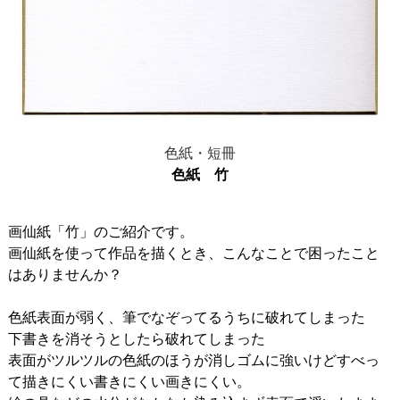
色紙・短冊
色紙 竹
画仙紙「竹」のご紹介です。
画仙紙を使って作品を描くとき、こんなことで困ったこと
はありませんか？
色紙表面が弱く、筆でなぞってるうちに破れてしまった
下書きを消そうとしたら破れてしまった
表面がツルツルの色紙のほうが消しゴムに強いけどすべっ
て描きにくい書きにくい画きにくい。