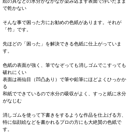
絵の具などの水分がなかなか染み込まず表面で浮いたまま
で乾かない
そんな事で困った方にお勧めの色紙があります。それが
「竹」です。
先ほどの「困った」を解決できる色紙に仕上がっていま
す。
色紙の表面が強く、筆でなぞっても消しゴムでこすっても
破れにくい
表面は画仙目（凹凸あり）で筆や鉛筆にほどよくひっかか
る
和紙でできているので水分の吸収がよく、すっと紙に水分
がなじむ
消しゴムを使って下書きをするような作品を仕上げる方、
特に似顔絵などを書かれるプロの方にも大絶賛の色紙で
す。