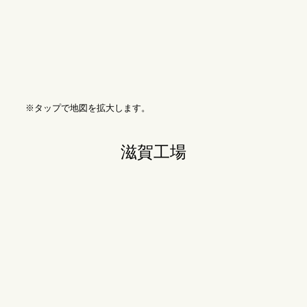
※タップで地図を拡大します。
滋賀工場