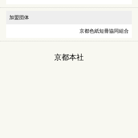
加盟団体
京都色紙短冊協同組合
京都本社