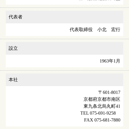
代表者
代表取締役 小北 宏行
設立
1963年1月
本社
〒601-8017
京都府京都市南区
東九条北烏丸町41
TEL 075-691-9258
FAX 075-681-7880