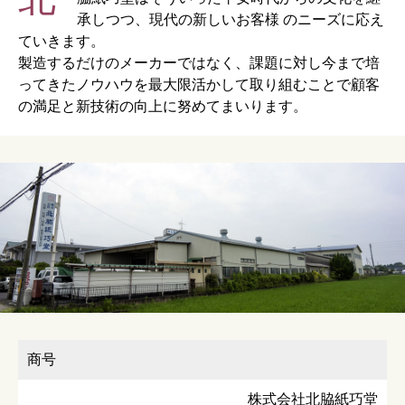
承しつつ、現代の新しいお客様 のニーズに応え
ていきます。
製造するだけのメーカーではなく、課題に対し今まで培
ってきたノウハウを最大限活かして取り組むことで顧客
の満足と新技術の向上に努めてまいります。
商号
株式会社北脇紙巧堂